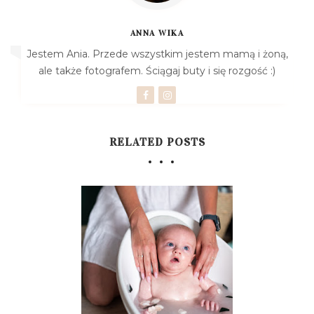
ANNA WIKA
Jestem Ania. Przede wszystkim jestem mamą i żoną,
ale także fotografem. Ściągaj buty i się rozgość :)
RELATED POSTS