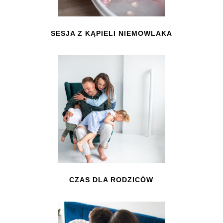
SESJA Z KĄPIELI NIEMOWLAKA
CZAS DLA RODZICÓW