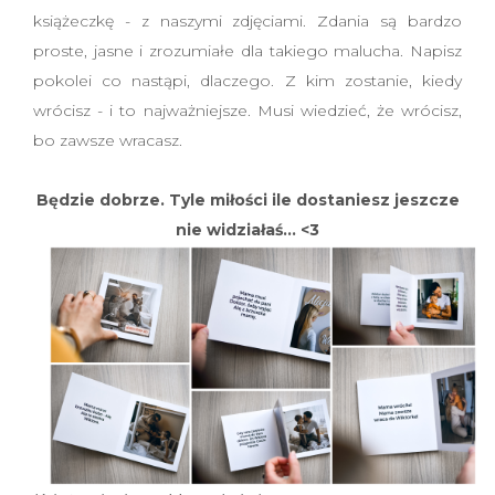
książeczkę - z naszymi zdjęciami. Zdania są bardzo
proste, jasne i zrozumiałe dla takiego malucha. Napisz
pokolei co nastąpi, dlaczego. Z kim zostanie, kiedy
wrócisz - i to najważniejsze. Musi wiedzieć, że wrócisz,
bo zawsze wracasz.
Będzie dobrze. Tyle miłości ile dostaniesz jeszcze
nie widziałaś... <3