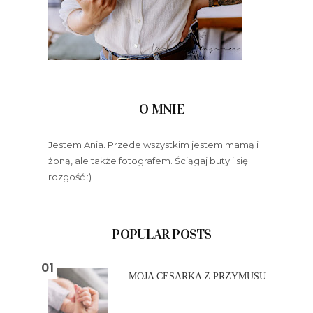
O MNIE
Jestem Ania. Przede wszystkim jestem mamą i
żoną, ale także fotografem. Ściągaj buty i się
rozgość :)
POPULAR POSTS
MOJA CESARKA Z PRZYMUSU