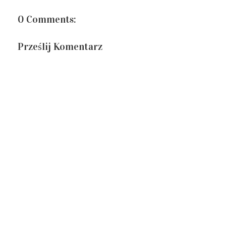
0 Comments:
Prześlij Komentarz