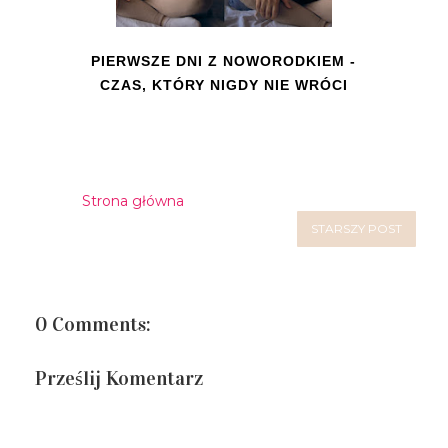
PIERWSZE DNI Z NOWORODKIEM -
CZAS, KTÓRY NIGDY NIE WRÓCI
Strona główna
STARSZY POST
0 Comments:
Prześlij Komentarz