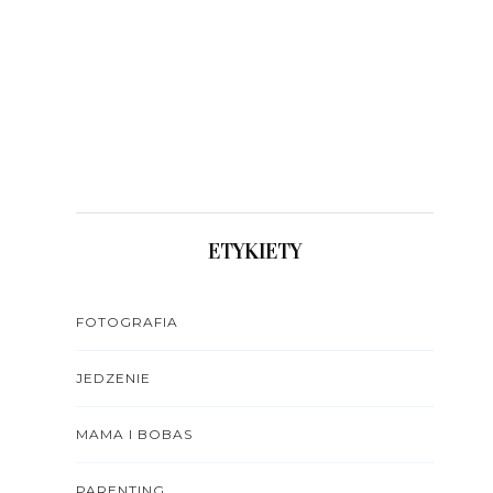
ETYKIETY
FOTOGRAFIA
JEDZENIE
MAMA I BOBAS
PARENTING