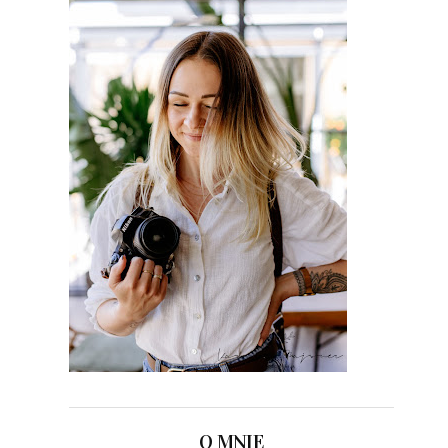
O MNIE