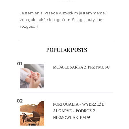
Jestem Ania. Przede wszystkim jestem mamą i
żoną, ale także fotografem. Ściągaj buty i się
rozgość :)
POPULAR POSTS
MOJA CESARKA Z PRZYMUSU
PORTUGALIA - WYBRZEŻE
ALGARVE - PODRÓŻ Z
NIEMOWLAKIEM ❤