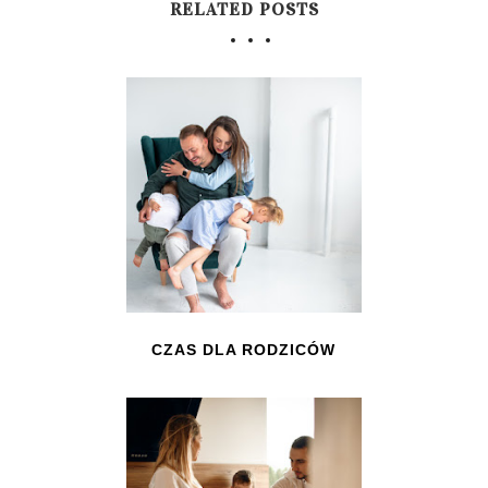
RELATED POSTS
CZAS DLA RODZICÓW