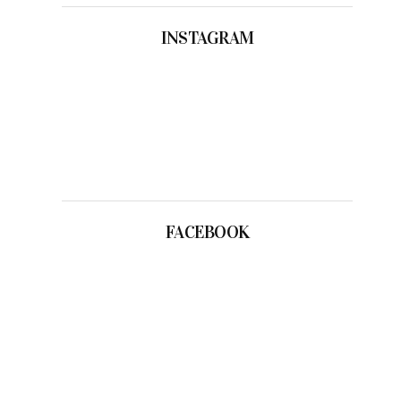
INSTAGRAM
FACEBOOK