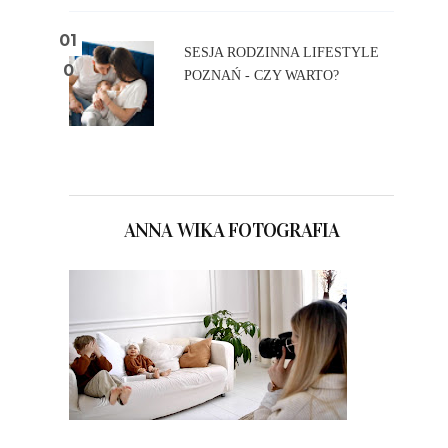
SESJA RODZINNA LIFESTYLE
POZNAŃ - CZY WARTO?
ANNA WIKA FOTOGRAFIA